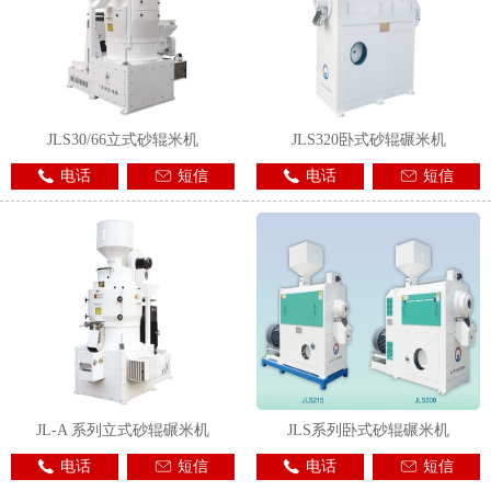
JLS30/66立式砂辊米机
JLS320卧式砂辊碾米机
电话
短信
电话
短信
JL-A 系列立式砂辊碾米机
JLS系列卧式砂辊碾米机
电话
短信
电话
短信