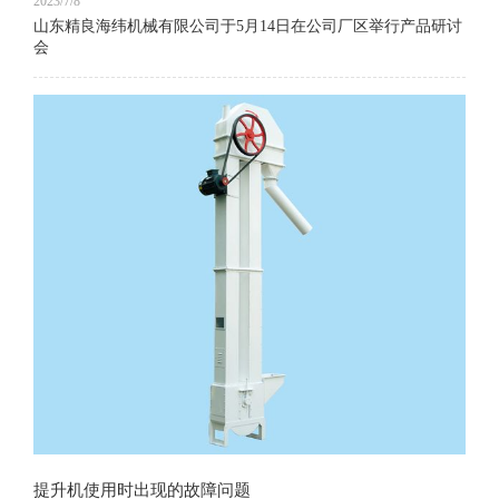
2023/7/8
山东精良海纬机械有限公司于5月14日在公司厂区举行产品研讨
会
提升机使用时出现的故障问题