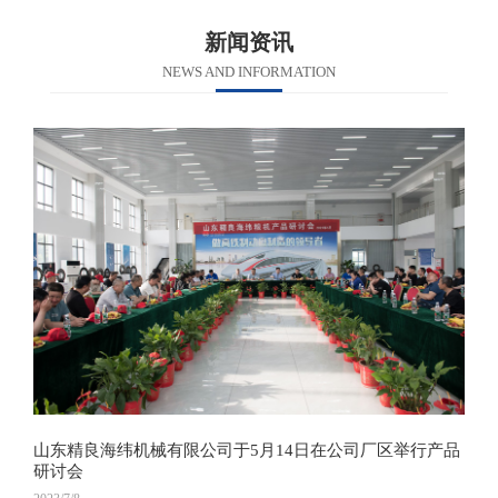
新闻资讯
NEWS AND INFORMATION
山东精良海纬机械有限公司于5月14日在公司厂区举行产品
研讨会