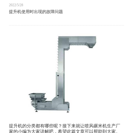
2022/5/28
提升机使用时出现的故障问题
提升机的分类都有哪些呢？接下来就让喷风碾米机生产厂
家的小编为大家详解吧，希望此篇文章可以帮助到大家。