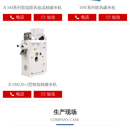
JLSM系列双辊喷风低温精碾米机
6NF系列喷风碾米机
电话
短信
电话
短信
JLSM220×2型铁辊精碾米机
电话
短信
生产现场
COMPANY CASE