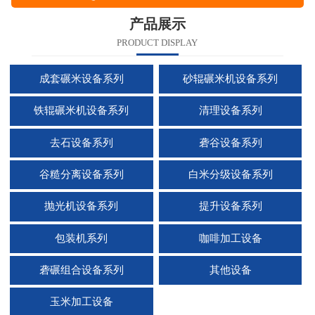
产品展示
PRODUCT DISPLAY
成套碾米设备系列
砂辊碾米机设备系列
铁辊碾米机设备系列
清理设备系列
去石设备系列
砻谷设备系列
谷糙分离设备系列
白米分级设备系列
抛光机设备系列
提升设备系列
包装机系列
咖啡加工设备
砻碾组合设备系列
其他设备
玉米加工设备