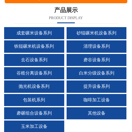
产品展示
PRODUCT DISPLAY
成套碾米设备系列
砂辊碾米机设备系列
铁辊碾米机设备系列
清理设备系列
去石设备系列
砻谷设备系列
谷糙分离设备系列
白米分级设备系列
抛光机设备系列
提升设备系列
包装机系列
咖啡加工设备
砻碾组合设备系列
其他设备
玉米加工设备