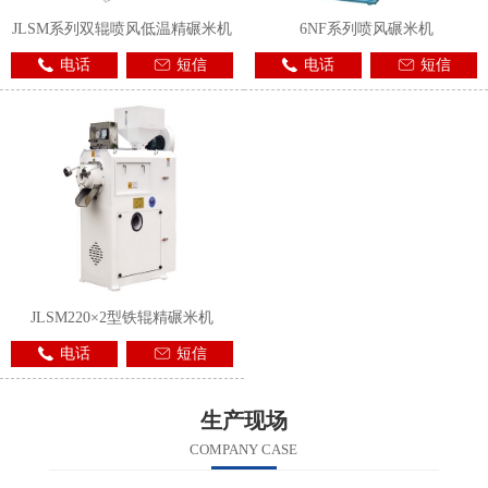
JLSM系列双辊喷风低温精碾米机
6NF系列喷风碾米机
电话
短信
电话
短信
JLSM220×2型铁辊精碾米机
电话
短信
生产现场
COMPANY CASE