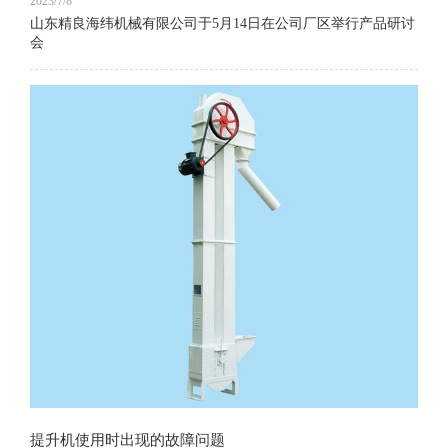
2023/7/8
山东精良海纬机械有限公司于5月14日在公司厂区举行产品研讨
会
提升机使用时出现的故障问题