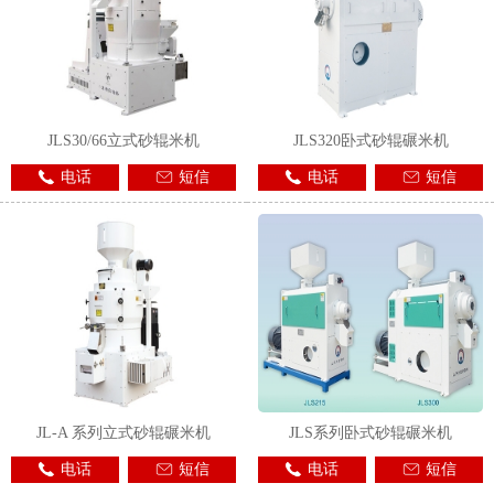
JLS30/66立式砂辊米机
JLS320卧式砂辊碾米机
电话
短信
电话
短信
JL-A 系列立式砂辊碾米机
JLS系列卧式砂辊碾米机
电话
短信
电话
短信