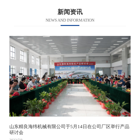
新闻资讯
NEWS AND INFORMATION
山东精良海纬机械有限公司于5月14日在公司厂区举行产品
研讨会