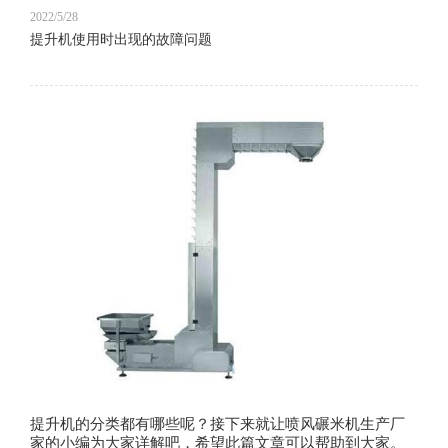
2022/5/28
提升机使用时出现的故障问题
提升机的分类都有哪些呢？接下来就让喷风碾米机生产厂
家的小编为大家详解吧，希望此篇文章可以帮助到大家。