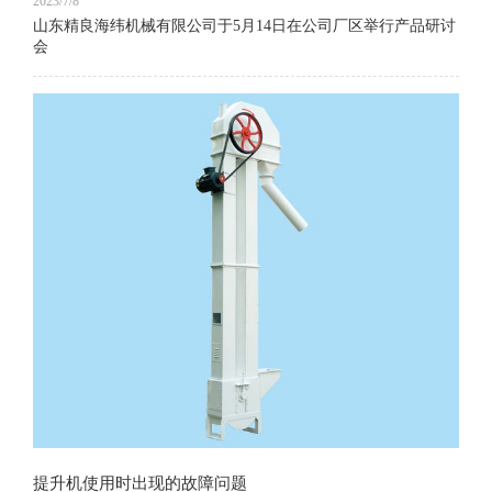
2023/7/8
山东精良海纬机械有限公司于5月14日在公司厂区举行产品研讨
会
提升机使用时出现的故障问题