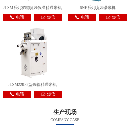
JLSM系列双辊喷风低温精碾米机
6NF系列喷风碾米机
电话
短信
电话
短信
JLSM220×2型铁辊精碾米机
电话
短信
生产现场
COMPANY CASE