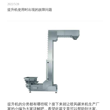
2022/5/28
提升机使用时出现的故障问题
提升机的分类都有哪些呢？接下来就让喷风碾米机生产厂
家的小编为大家详解吧，希望此篇文章可以帮助到大家。