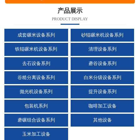
产品展示
PRODUCT DISPLAY
成套碾米设备系列
砂辊碾米机设备系列
铁辊碾米机设备系列
清理设备系列
去石设备系列
砻谷设备系列
谷糙分离设备系列
白米分级设备系列
抛光机设备系列
提升设备系列
包装机系列
咖啡加工设备
砻碾组合设备系列
其他设备
玉米加工设备