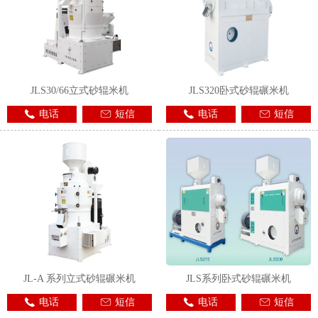
JLS30/66立式砂辊米机
JLS320卧式砂辊碾米机
电话
短信
电话
短信
JL-A 系列立式砂辊碾米机
JLS系列卧式砂辊碾米机
电话
短信
电话
短信