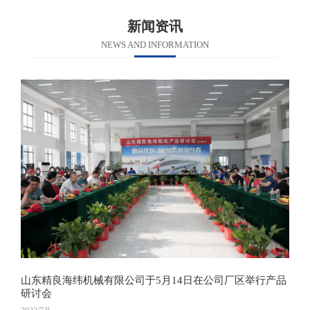
新闻资讯
NEWS AND INFORMATION
山东精良海纬机械有限公司于5月14日在公司厂区举行产品
研讨会